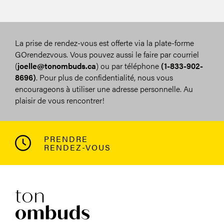
La prise de rendez-vous est offerte via la plate-forme
GOrendezvous. Vous pouvez aussi le faire par courriel
(
joelle@tonombuds.ca
) ou par téléphone
(1-833-902-
8696)
. Pour plus de confidentialité, nous vous
encourageons à utiliser une adresse personnelle. Au
plaisir de vous rencontrer!
PRENDRE
RENDEZ-VOUS