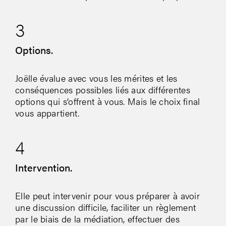
3
Options.
Joëlle évalue avec vous les mérites et les
conséquences possibles liés aux différentes
options qui s’offrent à vous. Mais le choix final
vous appartient.
4
Intervention.
Elle peut intervenir pour vous préparer à avoir
une discussion difficile, faciliter un règlement
par le biais de la médiation, effectuer des