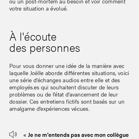
ou un post-mortem au besoin et voir comment
votre situation a évolué.
À l'écoute
des personnes
Pour vous donner une idée de la manière avec
laquelle Joëlle aborde différentes situations, voici
une série d’échanges audios entre elle et des
employés.es qui souhaitent discuter de leurs
problèmes ou de l’état d’avancement de leur
dossier. Ces entretiens fictifs sont basés sur un
amalgame d’expériences vécues.
«
Je ne m’entends pas avec mon collègue