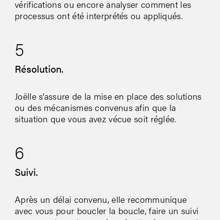
vérifications ou encore analyser comment les
processus ont été interprétés ou appliqués.
5
Résolution.
Joëlle s’assure de la mise en place des solutions
ou des mécanismes convenus afin que la
situation que vous avez vécue soit réglée.
6
Suivi.
Après un délai convenu, elle recommunique
avec vous pour boucler la boucle, faire un suivi