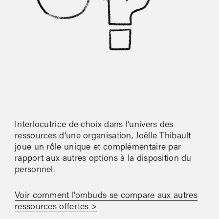
Interlocutrice de choix dans l’univers des
ressources d’une organisation, Joëlle Thibault
joue un rôle unique et complémentaire par
rapport aux autres options à la disposition du
personnel.
Voir comment l’ombuds se compare aux autres
ressources offertes >