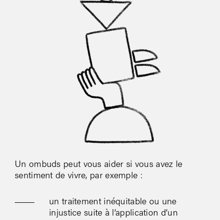
Un ombuds peut vous aider si vous avez le
sentiment de vivre, par exemple :
un traitement inéquitable ou une
injustice suite à l’application d’un