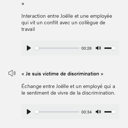
»
Interaction entre Joëlle et une employée
qui vit un conflit avec un collègue de
travail
00:26
Play
Mute
« Je suis victime de discrimination »
Échange entre Joëlle et
un
employé
qui a
le sentiment de vivre de la discrimination.
00:34
Play
Mute