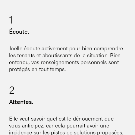
1
Écoute.
Joëlle écoute activement pour bien comprendre
les tenants et aboutissants de la situation. Bien
entendu, vos renseignements personnels sont
protégés en tout temps.
2
Attentes.
Elle veut savoir quel est le dénouement que
vous anticipez, car cela pourrait avoir une
incidence sur les pistes de solutions proposées.