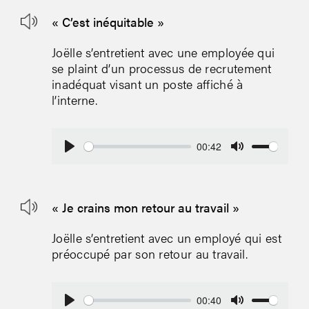
« C’est inéquitable »
Joëlle s’entretient avec une employée qui
se plaint d’un processus de recrutement
inadéquat visant un poste affiché à
l’interne.
00:42
Play
Mute
« Je crains mon retour au travail »
Joëlle s’entretient avec un employé qui est
préoccupé par son retour au travail.
00:40