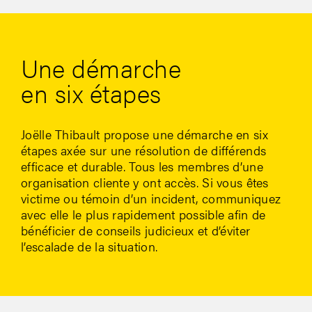
Une démarche
en six étapes
Joëlle Thibault propose une démarche en six
étapes axée sur une résolution de différends
efficace et durable. Tous les membres d’une
organisation cliente y ont accès. Si vous êtes
victime ou témoin d’un incident, communiquez
avec elle le plus rapidement possible afin de
bénéficier de conseils judicieux et d’éviter
l’escalade de la situation.