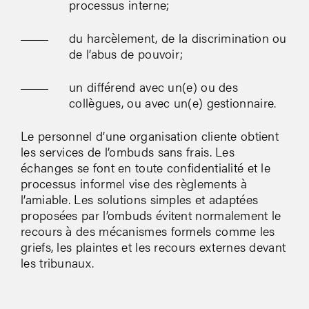
processus interne;
du harcèlement, de la discrimination ou
de l’abus de pouvoir;
un différend avec un(e) ou des
collègues, ou avec un(e) gestionnaire.
Le personnel d’une organisation cliente obtient
les services de l’ombuds sans frais. Les
échanges se font en toute confidentialité et le
processus informel vise des règlements à
l’amiable. Les solutions simples et adaptées
proposées par l’ombuds évitent normalement le
recours à des mécanismes formels comme les
griefs, les plaintes et les recours externes devant
les tribunaux.